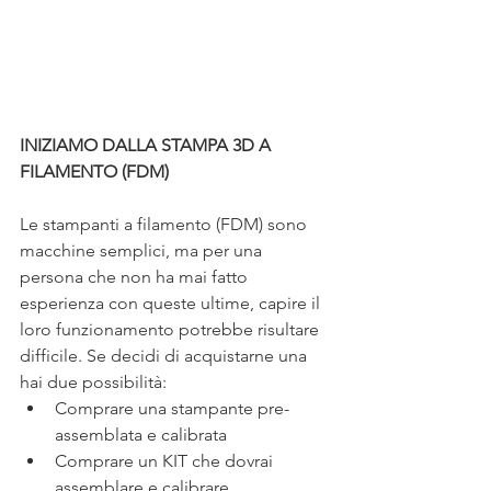
INIZIAMO DALLA STAMPA 3D A 
FILAMENTO (FDM)
Le stampanti a filamento (FDM) sono 
macchine semplici, ma per una 
persona che non ha mai fatto 
esperienza con queste ultime, capire il 
loro funzionamento potrebbe risultare 
difficile. Se decidi di acquistarne una 
hai due possibilità:
Comprare una stampante pre-
assemblata e calibrata 
Comprare un KIT che dovrai 
assemblare e calibrare