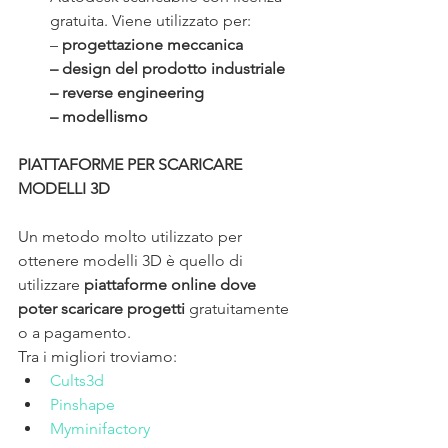
gratuita. Viene utilizzato per: 
– 
progettazione meccanica
– design del prodotto industriale
– reverse engineering
– modellismo
PIATTAFORME PER SCARICARE 
MODELLI 3D
Un metodo molto utilizzato per 
ottenere modelli 3D è quello di 
utilizzare 
piattaforme online dove 
poter scaricare progetti
 gratuitamente 
o a pagamento.
Tra i migliori troviamo:
Cults3d
Pinshape
Myminifactory