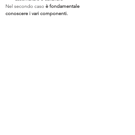
Nel secondo caso 
è fondamentale 
conoscere i vari componenti. 