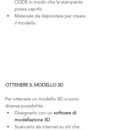
CODE in modo che la stampante 
possa capirlo
Materiale da depositare per creare 
il modello
OTTENERE IL MODELLO 3D 
Per ottenere un modello 3D vi sono 
diverse possibilità:
Disegnarlo con un 
software di 
modellazione 3D
Scaricarlo da internet su siti che 