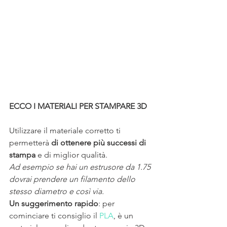
ECCO I MATERIALI PER STAMPARE 3D
Utilizzare il materiale corretto ti 
permetterà 
di ottenere più successi di 
stampa
 e di miglior qualità.
Ad esempio se hai un estrusore da 1.75 
dovrai prendere un filamento dello 
stesso diametro e così via.
Un suggerimento rapido
: per 
cominciare ti consiglio il 
PLA
, è un 