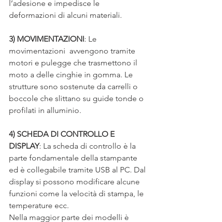
l’adesione e impedisce le 
deformazioni di alcuni materiali.
3) MOVIMENTAZIONI
: Le 
movimentazioni  avvengono tramite 
motori e pulegge che trasmettono il 
moto a delle cinghie in gomma. Le 
strutture sono sostenute da carrelli o 
boccole che slittano su guide tonde o 
profilati in alluminio.
4) SCHEDA DI CONTROLLO E 
DISPLAY
: La scheda di controllo è la 
parte fondamentale della stampante 
ed è collegabile tramite USB al PC. Dal 
display si possono modificare alcune 
funzioni come la velocità di stampa, le 
temperature ecc. 
Nella maggior parte dei modelli è 