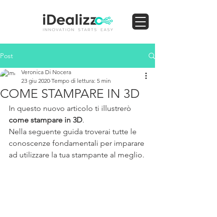
Post
Veronica Di Nocera
23 giu 2020
Tempo di lettura: 5 min
COME STAMPARE IN 3D
In questo nuovo articolo ti illustrerò 
come stampare in 3D
. 
Nella seguente guida troverai tutte le 
conoscenze fondamentali per imparare 
ad utilizzare la tua stampante al meglio.